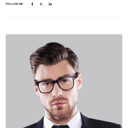
FOLLOW ME