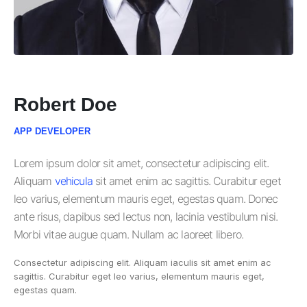
Robert Doe
APP DEVELOPER
Lorem ipsum dolor sit amet, consectetur adipiscing elit.
Aliquam
vehicula
sit amet enim ac sagittis. Curabitur eget
leo varius, elementum mauris eget, egestas quam. Donec
ante risus, dapibus sed lectus non, lacinia vestibulum nisi.
Morbi vitae augue quam. Nullam ac laoreet libero.
Consectetur adipiscing elit. Aliquam iaculis sit amet enim ac
sagittis. Curabitur eget leo varius, elementum mauris eget,
egestas quam.