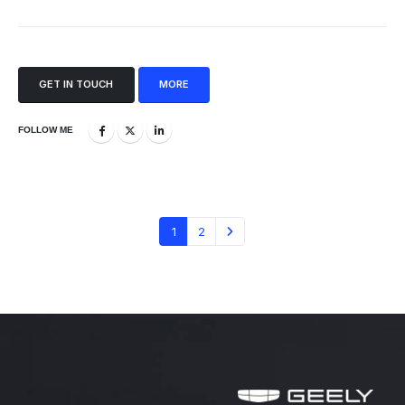
GET IN TOUCH
MORE
FOLLOW ME
1
2