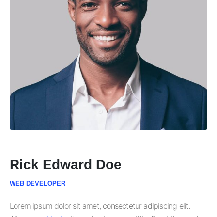
Rick Edward Doe
WEB DEVELOPER
Lorem ipsum dolor sit amet, consectetur adipiscing elit.